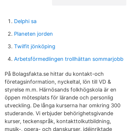
Delphi sa
Planeten jorden
Twilfit jönköping
Arbetsförmedlingen trollhättan sommarjobb
På Bolagsfakta.se hittar du kontakt-och
företagsinformation, nyckeltal, lön till VD &
styrelse m.m. Härnösands folkhögskola är en
öppen mötesplats för lärande och personlig
utveckling. De långa kurserna har omkring 300
studerande. Vi erbjuder behörighetsgivande
kurser, teckenspråk, kontakttolkutbildning,
musik-, opera- och danskurser, idéinriktade